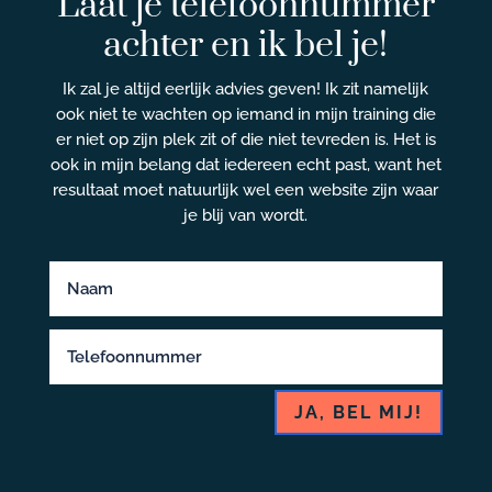
Laat je telefoonnummer
achter en ik bel je!
Ik zal je altijd eerlijk advies geven! Ik zit namelijk
ook niet te wachten op iemand in mijn training die
er niet op zijn plek zit of die niet tevreden is. Het is
ook in mijn belang dat iedereen echt past, want het
resultaat moet natuurlijk wel een website zijn waar
je blij van wordt.
JA, BEL MIJ!