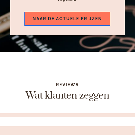
NAAR DE ACTUELE PRIJZEN
REVIEWS
Wat klanten zeggen