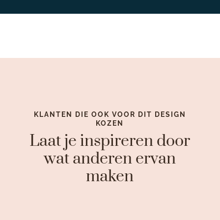
KLANTEN DIE OOK VOOR DIT DESIGN
KOZEN
Laat je inspireren door
wat anderen ervan
maken