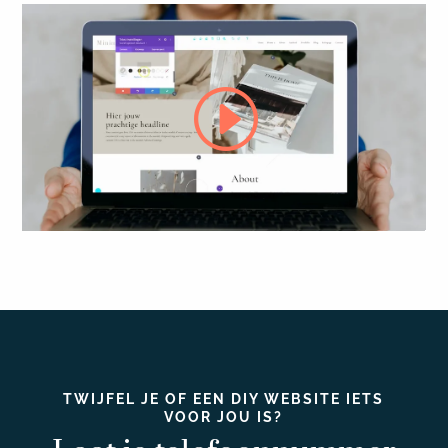
TWIJFEL JE OF EEN DIY WEBSITE IETS
VOOR JOU IS?