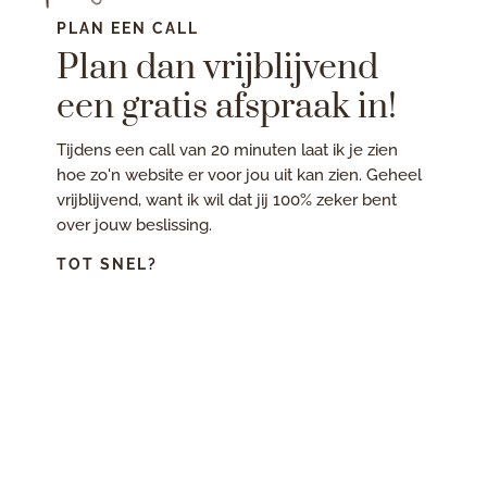
PLAN EEN CALL
Plan dan vrijblijvend
een gratis afspraak in!
Tijdens een call van 20 minuten laat ik je zien
hoe zo'n website er voor jou uit kan zien. Geheel
vrijblijvend, want ik wil dat jij 100% zeker bent
over jouw beslissing.
TOT SNEL?