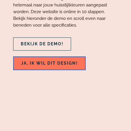
helemaal naar jouw huisstijlkleuren aangepast
worden. Deze website is online in 10 stappen.
Bekijk hieronder de demo en scroll even naar
beneden voor alle specificaties.
BEKIJK DE DEMO!
JA, IK WIL DIT DESIGN!