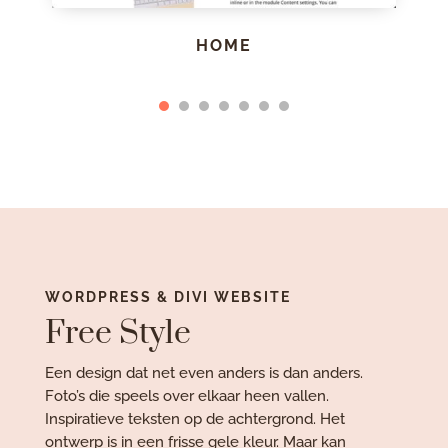
HOME
WORDPRESS & DIVI WEBSITE
Free Style
Een design dat net even anders is dan anders.
Foto’s die speels over elkaar heen vallen.
Inspiratieve teksten op de achtergrond. Het
ontwerp is in een frisse gele kleur. Maar kan