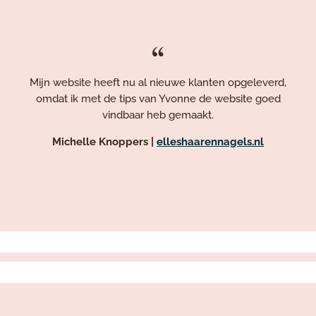
“
Mijn website heeft nu al nieuwe klanten opgeleverd,
omdat ik met de tips van Yvonne de website goed
vindbaar heb gemaakt.
Michelle Knoppers |
elleshaarennagels.nl