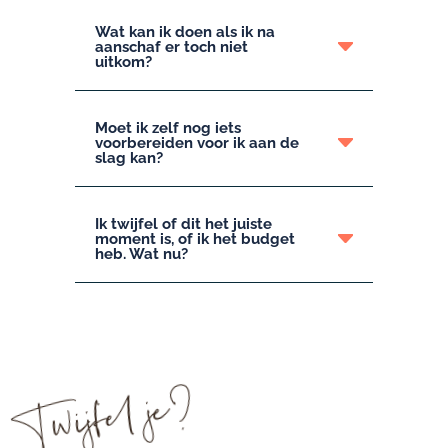
Wat kan ik doen als ik na
aanschaf er toch niet
uitkom?
Moet ik zelf nog iets
voorbereiden voor ik aan de
slag kan?
Ik twijfel of dit het juiste
moment is, of ik het budget
heb. Wat nu?
Twijfel je?