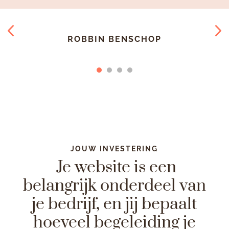
ROBBIN BENSCHOP
JOUW INVESTERING
Je website is een
belangrijk onderdeel van
je bedrijf, en jij bepaalt
hoeveel begeleiding je