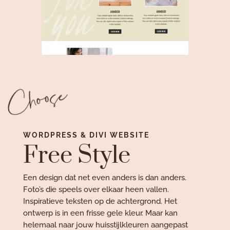
Choose
WORDPRESS & DIVI WEBSITE
Free Style
Een design dat net even anders is dan anders.
Foto’s die speels over elkaar heen vallen.
Inspiratieve teksten op de achtergrond. Het
ontwerp is in een frisse gele kleur. Maar kan
helemaal naar jouw huisstijlkleuren aangepast