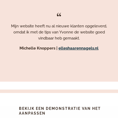
“
Mijn website heeft nu al nieuwe klanten opgeleverd,
omdat ik met de tips van Yvonne de website goed
vindbaar heb gemaakt.
Michelle Knoppers |
elleshaarennagels.nl
BEKIJK EEN DEMONSTRATIE VAN HET
AANPASSEN