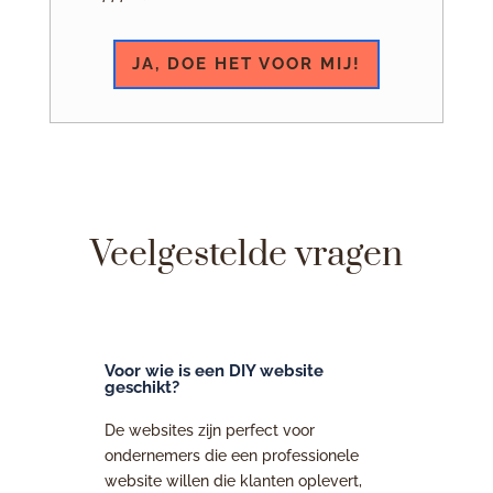
JA, DOE HET VOOR MIJ!
Veelgestelde vragen
Voor wie is een DIY website
geschikt?
De websites zijn perfect voor
ondernemers die een professionele
website willen die klanten oplevert,