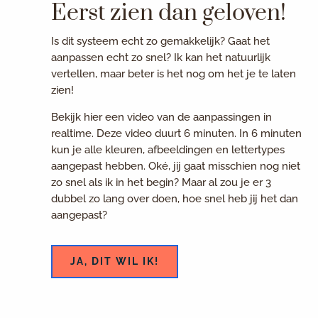
Eerst zien dan geloven!
Is dit systeem echt zo gemakkelijk? Gaat het
aanpassen echt zo snel? Ik kan het natuurlijk
vertellen, maar beter is het nog om het je te laten
zien!
Bekijk hier een video van de aanpassingen in
realtime. Deze video duurt 6 minuten. In 6 minuten
kun je alle kleuren, afbeeldingen en lettertypes
aangepast hebben. Oké, jij gaat misschien nog niet
zo snel als ik in het begin? Maar al zou je er 3
dubbel zo lang over doen, hoe snel heb jij het dan
aangepast?
JA, DIT WIL IK!