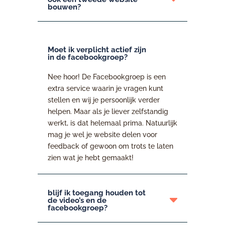
bouwen?
Moet ik verplicht actief zijn
in de facebookgroep?
Nee hoor! De Facebookgroep is een
extra service waarin je vragen kunt
stellen en wij je persoonlijk verder
helpen. Maar als je liever zelfstandig
werkt, is dat helemaal prima. Natuurlijk
mag je wel je website delen voor
feedback of gewoon om trots te laten
zien wat je hebt gemaakt!
blijf ik toegang houden tot
de video’s en de
facebookgroep?