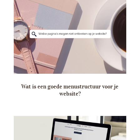
Wat is een goede menustructuur voor je
website?