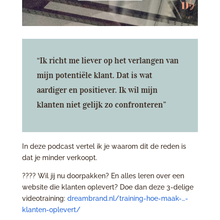
“Ik richt me liever op het verlangen van
mijn potentiële klant. Dat is wat
aardiger en positiever. Ik wil mijn
klanten niet gelijk zo confronteren”
In deze podcast vertel ik je waarom dit de reden is
dat je minder verkoopt.
???? Wil jij nu doorpakken? En alles leren over een
website die klanten oplevert? Doe dan deze 3-delige
videotraining:
dreambrand.nl/training-hoe-maak-…-
klanten-oplevert/