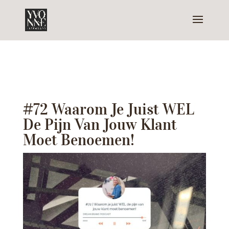
#72 Waarom Je Juist WEL
De Pijn Van Jouw Klant
Moet Benoemen!