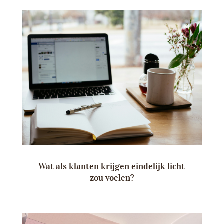
Wat als klanten krijgen eindelijk licht
zou voelen?